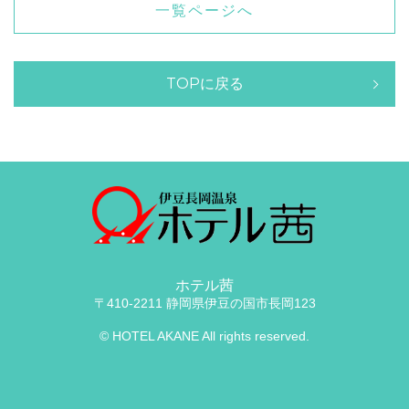
一覧ページへ
TOPに戻る
ホテル茜
〒410-2211 静岡県伊豆の国市長岡123
© HOTEL AKANE All rights reserved.