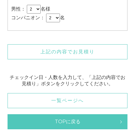
男性：
名様
コンパニオン：
名
上記の内容でお見積り
チェックイン日・人数を入力して、「上記の内容でお
見積り」ボタンをクリックしてください。
一覧ページへ
TOPに戻る