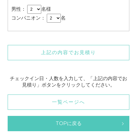
男性：
名様
コンパニオン：
名
上記の内容でお見積り
チェックイン日・人数を入力して、「上記の内容でお
見積り」ボタンをクリックしてください。
一覧ページへ
TOPに戻る