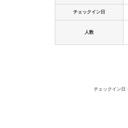
チェックイン日
人数
チェックイン日