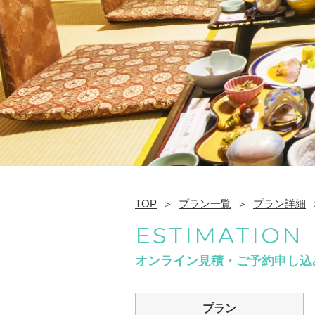
TOP
プラン一覧
プラン詳細
ESTIMATION
オンライン見積・ご予約申し込
プラン