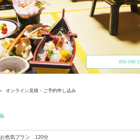
055-948-1
オンライン見積・ご予約申し込み
み
お色気プラン 120分