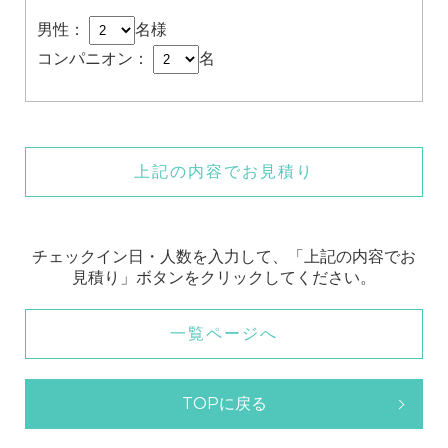
男性：
名様
コンパニオン：
名
上記の内容でお見積り
チェックイン日・人数を入力して、「上記の内容でお
見積り」ボタンをクリックしてください。
一覧ページへ
TOPに戻る