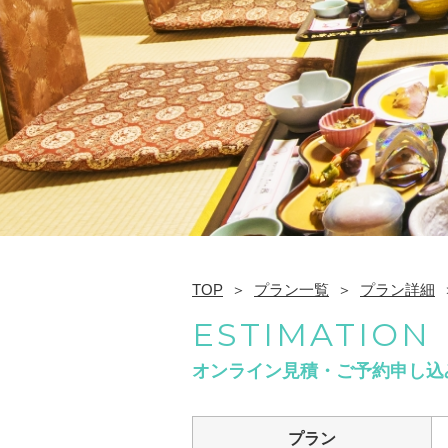
TOP
プラン一覧
プラン詳細
ESTIMATION
オンライン見積・ご予約申し込
プラン