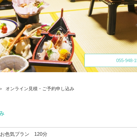
055-948-1
オンライン見積・ご予約申し込み
み
お色気プラン 120分