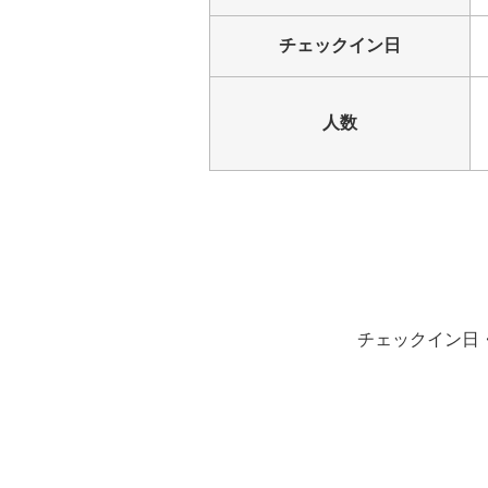
チェックイン日
人数
チェックイン日