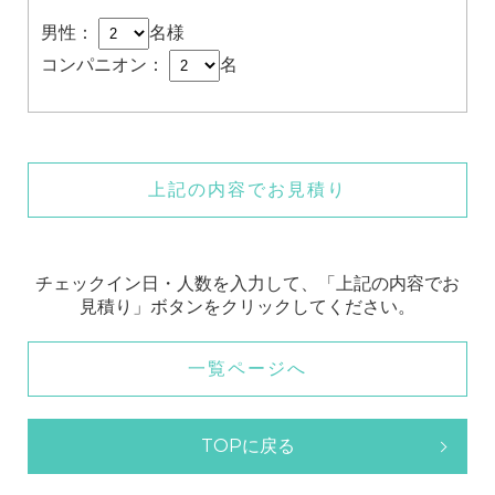
男性：
名様
コンパニオン：
名
上記の内容でお見積り
チェックイン日・人数を入力して、「上記の内容でお
見積り」ボタンをクリックしてください。
一覧ページへ
TOPに戻る