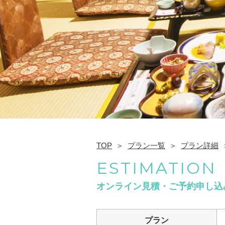
TOP
プラン一覧
プラン詳細
ESTIMATION
オンライン見積・ご予約申し込
プラン