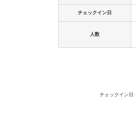
チェックイン日
人数
チェックイン日