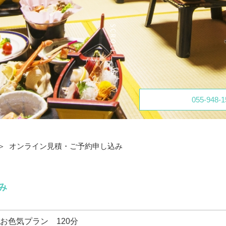
055-948-1
オンライン見積・ご予約申し込み
み
お色気プラン 120分