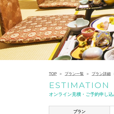
TOP
プラン一覧
プラン詳細
ESTIMATION
オンライン見積・ご予約申し込
プラン