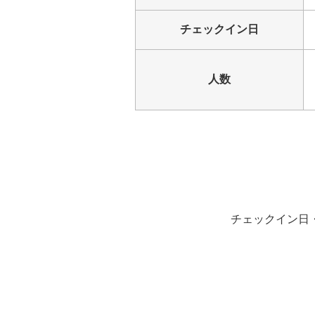
チェックイン日
人数
チェックイン日