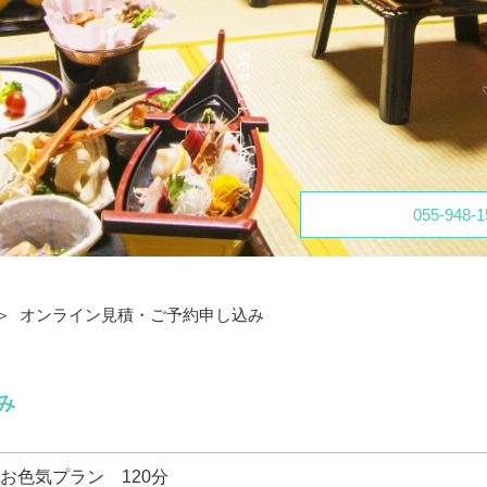
055-948-1
オンライン見積・ご予約申し込み
み
お色気プラン 120分