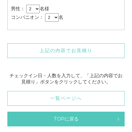
男性：
名様
コンパニオン：
名
上記の内容でお見積り
チェックイン日・人数を入力して、「上記の内容でお
見積り」ボタンをクリックしてください。
一覧ページへ
TOPに戻る