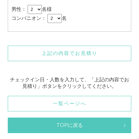
男性：
名様
コンパニオン：
名
上記の内容でお見積り
チェックイン日・人数を入力して、「上記の内容でお
見積り」ボタンをクリックしてください。
一覧ページへ
TOPに戻る