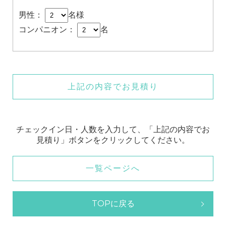
男性：
名様
コンパニオン：
名
上記の内容でお見積り
チェックイン日・人数を入力して、「上記の内容でお
見積り」ボタンをクリックしてください。
一覧ページへ
TOPに戻る