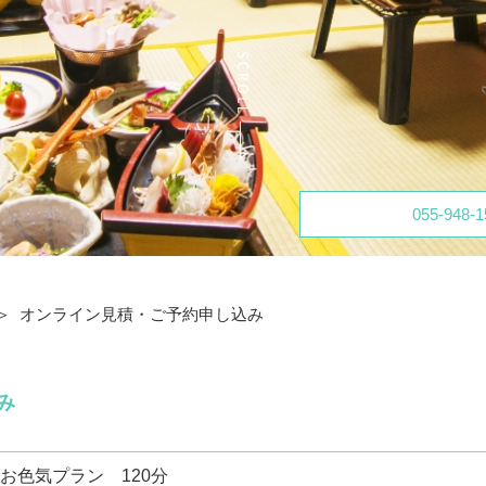
055-948-1
オンライン見積・ご予約申し込み
み
お色気プラン 120分