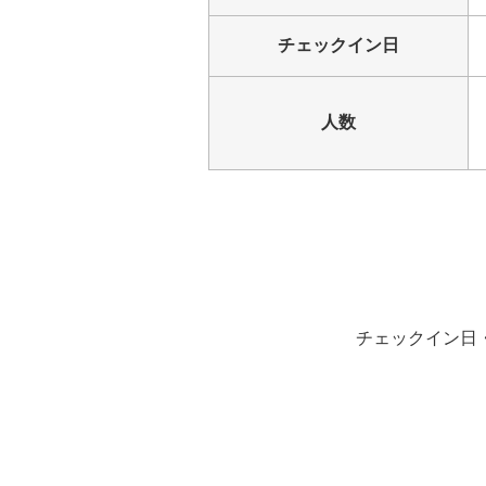
チェックイン日
人数
チェックイン日