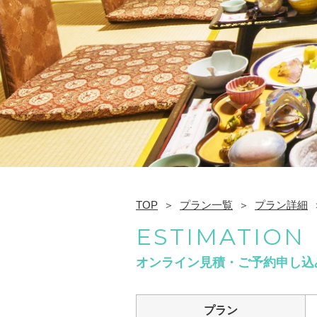
TOP
プラン一覧
プラン詳細
ESTIMATION
オンライン見積・ご予約申し込
プラン