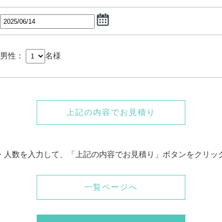
男性：
名様
上記の内容でお見積り
・人数を入力して、「上記の内容でお見積り」ボタンをクリッ
一覧ページへ