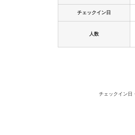
チェックイン日
人数
チェックイン日