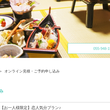
055-948-1
オンライン見積・ご予約申し込み
み
【お一人様限定】恋人気分プラン♪