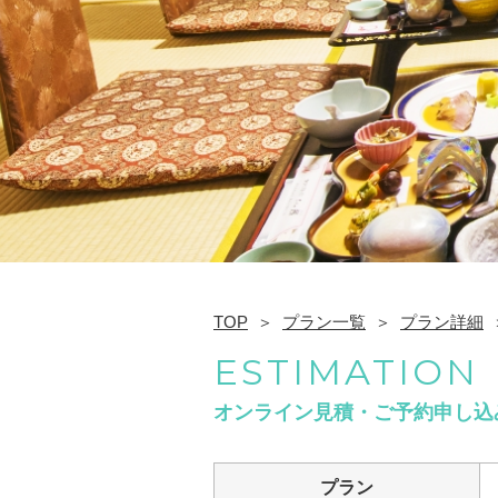
TOP
プラン一覧
プラン詳細
ESTIMATION
オンライン見積・ご予約申し込
プラン