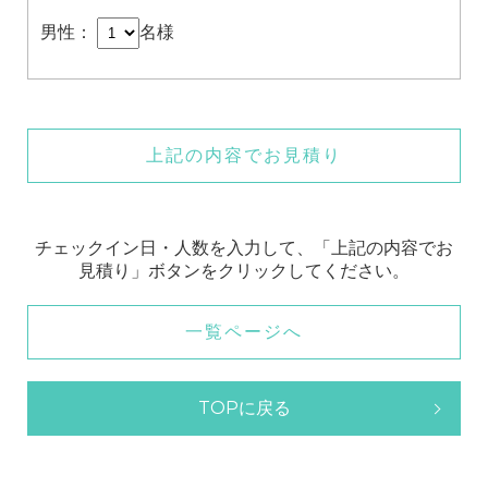
男性：
名様
上記の内容でお見積り
チェックイン日・人数を入力して、「上記の内容でお
見積り」ボタンをクリックしてください。
一覧ページへ
TOPに戻る