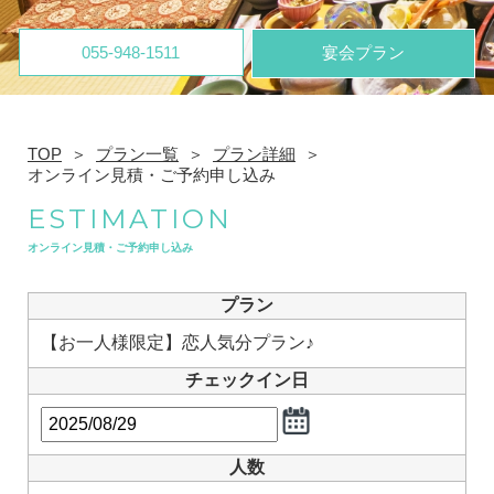
055-948-1511
宴会プラン
TOP
プラン一覧
プラン詳細
オンライン見積・ご予約申し込み
ESTIMATION
オンライン見積・ご予約申し込み
プラン
【お一人様限定】恋人気分プラン♪
チェックイン日
人数