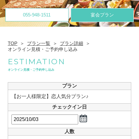
055-948-1511
宴会プラン
TOP
プラン一覧
プラン詳細
オンライン見積・ご予約申し込み
ESTIMATION
オンライン見積・ご予約申し込み
プラン
【お一人様限定】恋人気分プラン♪
チェックイン日
人数