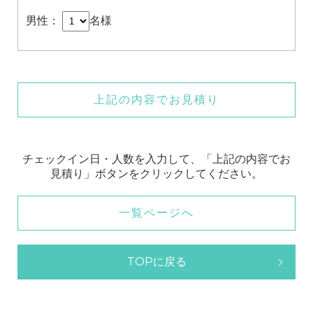
男性：
名様
上記の内容でお見積り
チェックイン日・人数を入力して、「上記の内容でお
見積り」ボタンをクリックしてください。
一覧ページへ
TOPに戻る