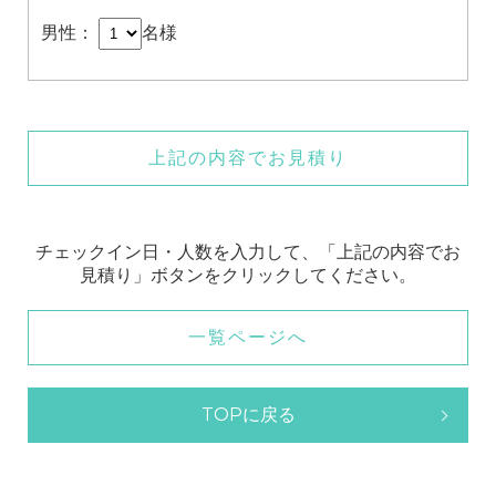
男性：
名様
上記の内容でお見積り
チェックイン日・人数を入力して、「上記の内容でお
見積り」ボタンをクリックしてください。
一覧ページへ
TOPに戻る