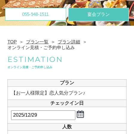
055-948-1511
宴会プラン
TOP
プラン一覧
プラン詳細
オンライン見積・ご予約申し込み
ESTIMATION
オンライン見積・ご予約申し込み
プラン
【お一人様限定】恋人気分プラン♪
チェックイン日
人数