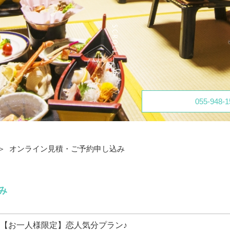
055-948-1
オンライン見積・ご予約申し込み
み
【お一人様限定】恋人気分プラン♪