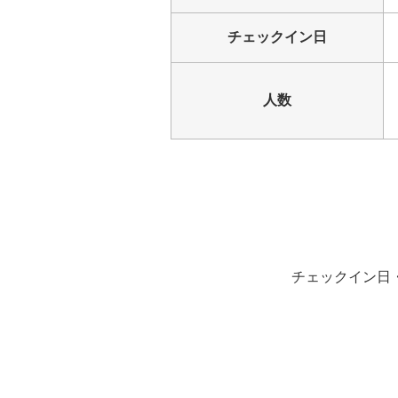
チェックイン日
人数
チェックイン日