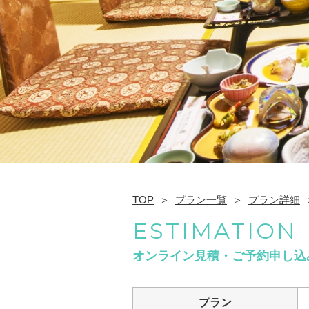
TOP
プラン一覧
プラン詳細
ESTIMATION
オンライン見積・ご予約申し込
プラン