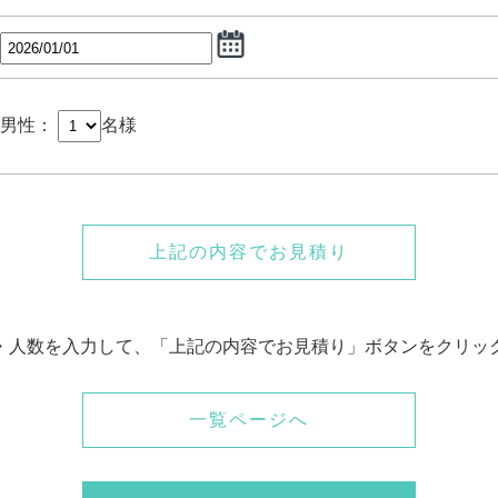
男性：
名様
上記の内容でお見積り
・人数を入力して、「上記の内容でお見積り」ボタンをクリッ
一覧ページへ