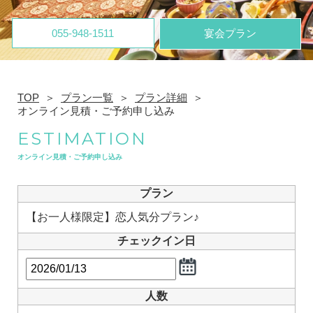
055-948-1511
宴会プラン
TOP
プラン一覧
プラン詳細
オンライン見積・ご予約申し込み
ESTIMATION
オンライン見積・ご予約申し込み
プラン
【お一人様限定】恋人気分プラン♪
チェックイン日
人数