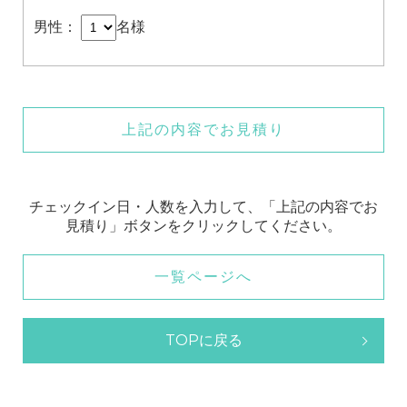
男性：
名様
上記の内容でお見積り
チェックイン日・人数を入力して、「上記の内容でお
見積り」ボタンをクリックしてください。
一覧ページへ
TOPに戻る