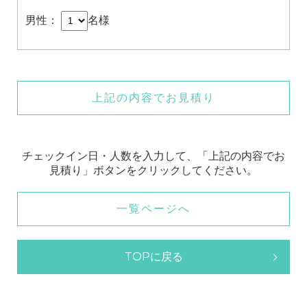
男性：
名様
上記の内容でお見積り
チェックイン日・人数を入力して、「上記の内容でお
見積り」ボタンをクリックしてください。
一覧ページへ
TOPに戻る