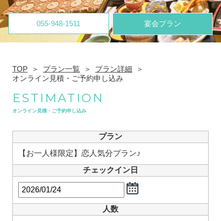
055-948-1511
宴会プラン
TOP
プラン一覧
プラン詳細
オンライン見積・ご予約申し込み
ESTIMATION
オンライン見積・ご予約申し込み
プラン
【お一人様限定】恋人気分プラン♪
チェックイン日
人数