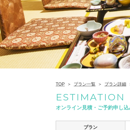
TOP
プラン一覧
プラン詳細
ESTIMATION
オンライン見積・ご予約申し込
プラン