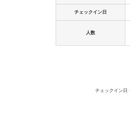
チェックイン日
人数
チェックイン日