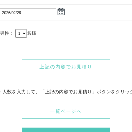
男性：
名様
上記の内容でお見積り
・人数を入力して、「上記の内容でお見積り」ボタンをクリッ
一覧ページへ