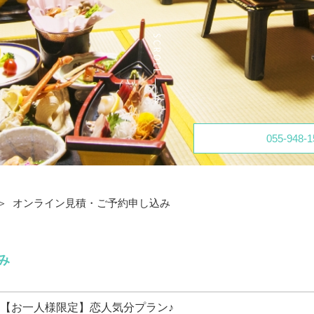
055-948-1
オンライン見積・ご予約申し込み
み
【お一人様限定】恋人気分プラン♪