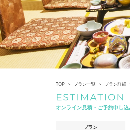
TOP
プラン一覧
プラン詳細
ESTIMATION
オンライン見積・ご予約申し込
プラン