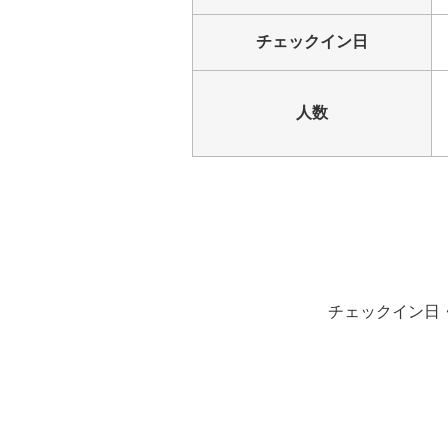
チェックイン日
人数
チェックイン日