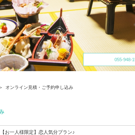
055-948-1
オンライン見積・ご予約申し込み
み
【お一人様限定】恋人気分プラン♪