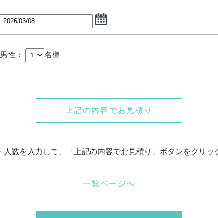
男性：
名様
上記の内容でお見積り
・人数を入力して、「上記の内容でお見積り」ボタンをクリッ
一覧ページへ