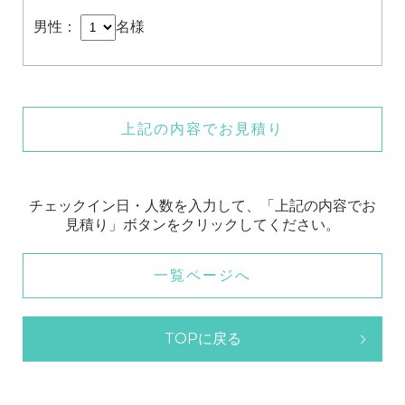
男性：
名様
上記の内容でお見積り
チェックイン日・人数を入力して、「上記の内容でお
見積り」ボタンをクリックしてください。
一覧ページへ
TOPに戻る