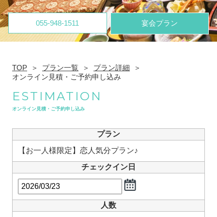
055-948-1511
宴会プラン
TOP
プラン一覧
プラン詳細
オンライン見積・ご予約申し込み
ESTIMATION
オンライン見積・ご予約申し込み
プラン
【お一人様限定】恋人気分プラン♪
チェックイン日
人数