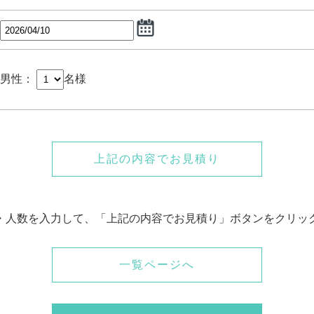
男性：
名様
上記の内容でお見積り
・人数を入力して、「上記の内容でお見積り」ボタンをクリッ
一覧ページへ