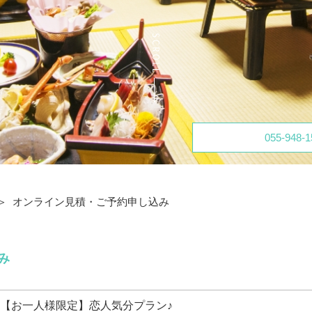
055-948-1
オンライン見積・ご予約申し込み
み
【お一人様限定】恋人気分プラン♪