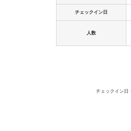
チェックイン日
人数
チェックイン日