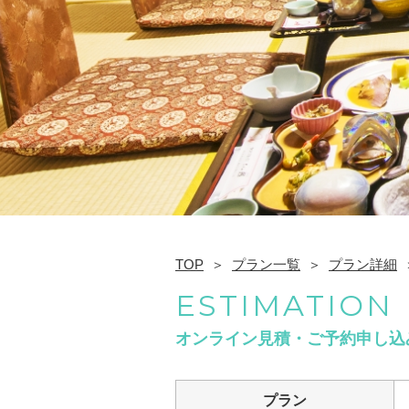
TOP
プラン一覧
プラン詳細
ESTIMATION
オンライン見積・ご予約申し込
プラン