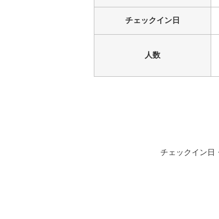
チェックイン日
人数
チェックイン日