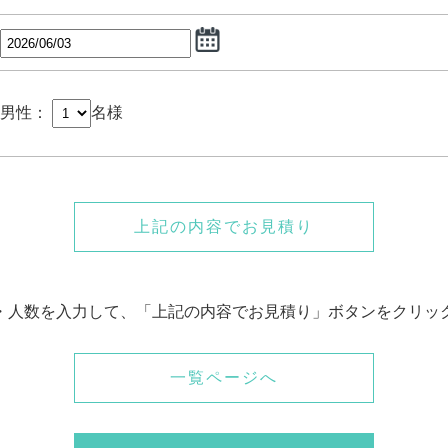
男性：
名様
上記の内容でお見積り
・人数を入力して、「上記の内容でお見積り」ボタンをクリッ
一覧ページへ