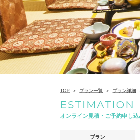
TOP
プラン一覧
プラン詳細
ESTIMATION
オンライン見積・ご予約申し込
プラン