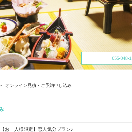
055-948-1
オンライン見積・ご予約申し込み
み
【お一人様限定】恋人気分プラン♪