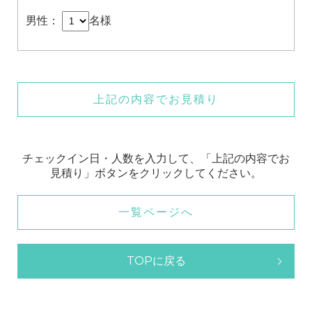
男性：
名様
上記の内容でお見積り
チェックイン日・人数を入力して、「上記の内容でお
見積り」ボタンをクリックしてください。
一覧ページへ
TOPに戻る