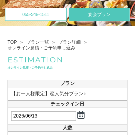
055-948-1511
宴会プラン
TOP
プラン一覧
プラン詳細
オンライン見積・ご予約申し込み
ESTIMATION
オンライン見積・ご予約申し込み
プラン
【お一人様限定】恋人気分プラン♪
チェックイン日
人数