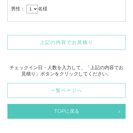
男性：
名様
上記の内容でお見積り
チェックイン日・人数を入力して、「上記の内容でお
見積り」ボタンをクリックしてください。
一覧ページへ
TOPに戻る