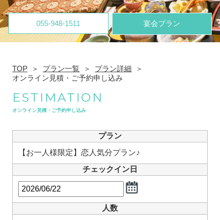
055-948-1511
宴会プラン
TOP
プラン一覧
プラン詳細
オンライン見積・ご予約申し込み
ESTIMATION
オンライン見積・ご予約申し込み
プラン
【お一人様限定】恋人気分プラン♪
チェックイン日
人数