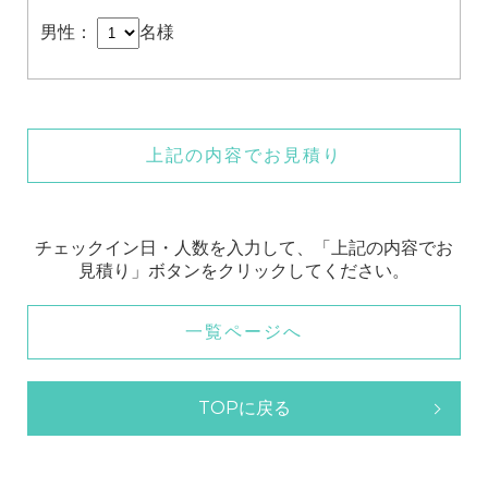
男性：
名様
上記の内容でお見積り
チェックイン日・人数を入力して、「上記の内容でお
見積り」ボタンをクリックしてください。
一覧ページへ
TOPに戻る