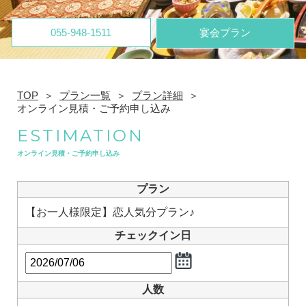
055-948-1511
宴会プラン
TOP
プラン一覧
プラン詳細
オンライン見積・ご予約申し込み
ESTIMATION
オンライン見積・ご予約申し込み
プラン
【お一人様限定】恋人気分プラン♪
チェックイン日
人数