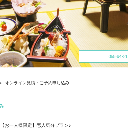
055-948-1
オンライン見積・ご予約申し込み
み
【お一人様限定】恋人気分プラン♪