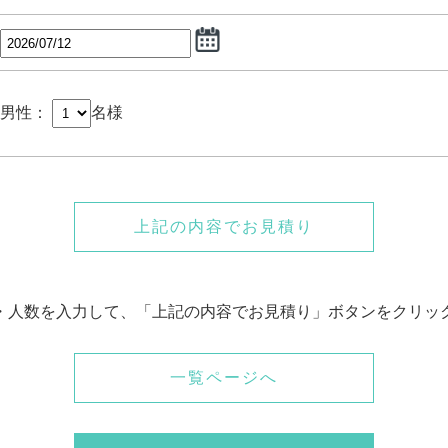
男性：
名様
上記の内容でお見積り
・人数を入力して、「上記の内容でお見積り」ボタンをクリッ
一覧ページへ