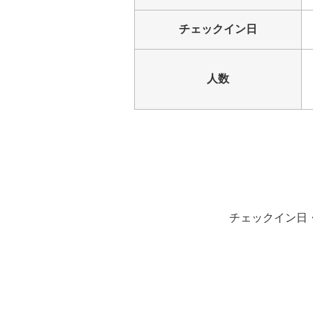
チェックイン日
人数
チェックイン日