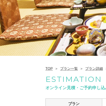
TOP
プラン一覧
プラン詳細
ESTIMATION
オンライン見積・ご予約申し込
プラン