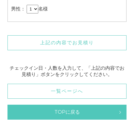
男性：
名様
上記の内容でお見積り
チェックイン日・人数を入力して、「上記の内容でお
見積り」ボタンをクリックしてください。
一覧ページへ
TOPに戻る