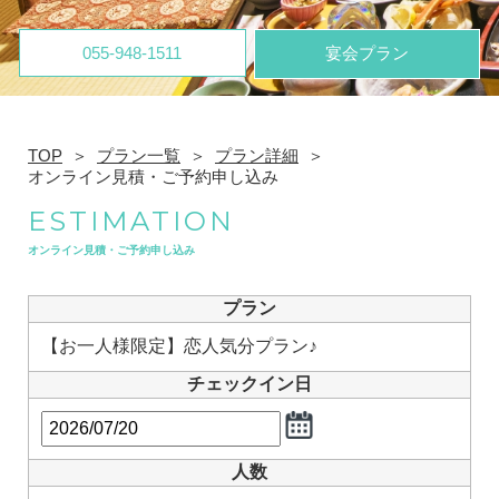
055-948-1511
宴会プラン
TOP
プラン一覧
プラン詳細
オンライン見積・ご予約申し込み
ESTIMATION
オンライン見積・ご予約申し込み
プラン
【お一人様限定】恋人気分プラン♪
チェックイン日
人数