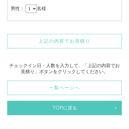
男性：
名様
上記の内容でお見積り
チェックイン日・人数を入力して、「上記の内容でお
見積り」ボタンをクリックしてください。
一覧ページへ
TOPに戻る