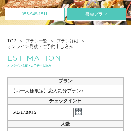
055-948-1511
宴会プラン
TOP
プラン一覧
プラン詳細
オンライン見積・ご予約申し込み
ESTIMATION
オンライン見積・ご予約申し込み
プラン
【お一人様限定】恋人気分プラン♪
チェックイン日
人数