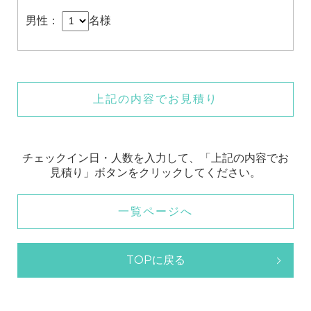
男性：
名様
上記の内容でお見積り
チェックイン日・人数を入力して、「上記の内容でお
見積り」ボタンをクリックしてください。
一覧ページへ
TOPに戻る