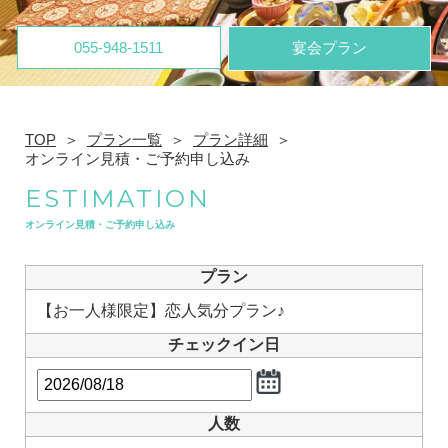
055-948-1511
宴会プラン
TOP
プラン一覧
プラン詳細
オンライン見積・ご予約申し込み
ESTIMATION
オンライン見積・ご予約申し込み
プラン
【お一人様限定】恋人気分プラン♪
チェックイン日
人数