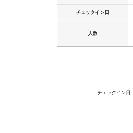
チェックイン日
人数
チェックイン日