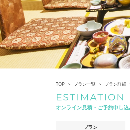
TOP
プラン一覧
プラン詳細
ESTIMATION
オンライン見積・ご予約申し込
プラン