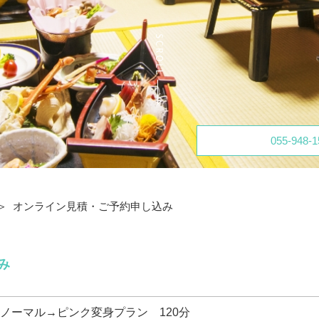
055-948-1
オンライン見積・ご予約申し込み
み
ノーマル→ピンク変身プラン 120分