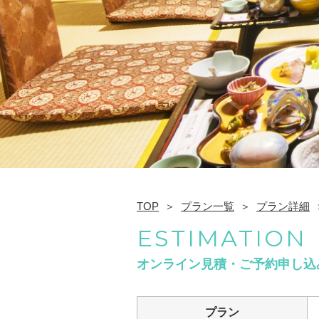
TOP
プラン一覧
プラン詳細
ESTIMATION
オンライン見積・ご予約申し込
プラン