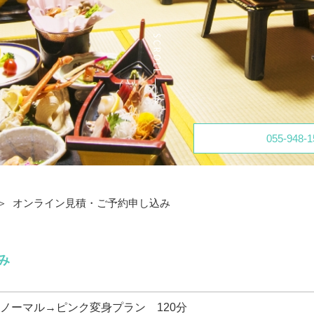
055-948-1
オンライン見積・ご予約申し込み
み
ノーマル→ピンク変身プラン 120分