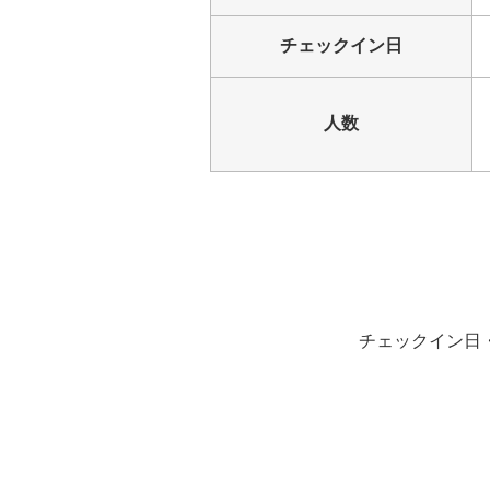
チェックイン日
人数
チェックイン日