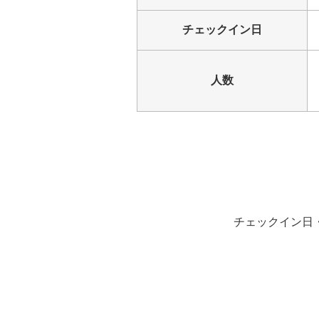
チェックイン日
人数
チェックイン日