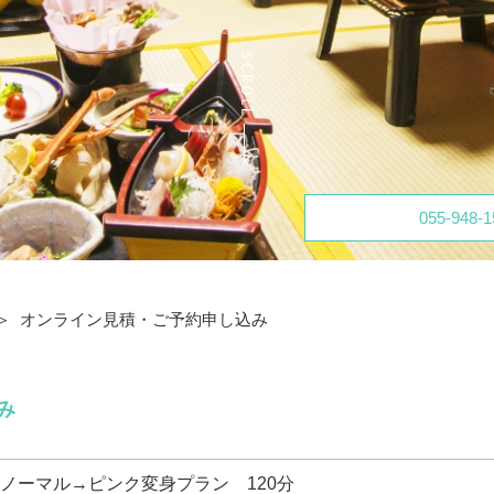
055-948-1
オンライン見積・ご予約申し込み
み
ノーマル→ピンク変身プラン 120分