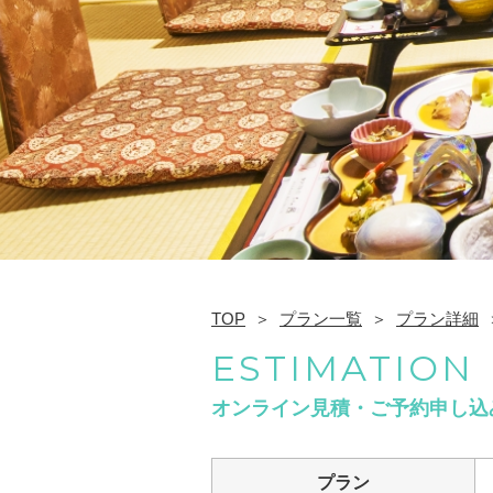
TOP
プラン一覧
プラン詳細
ESTIMATION
オンライン見積・ご予約申し込
プラン