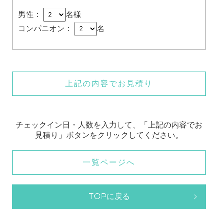
男性：
名様
コンパニオン：
名
上記の内容でお見積り
チェックイン日・人数を入力して、「上記の内容でお
見積り」ボタンをクリックしてください。
一覧ページへ
TOPに戻る