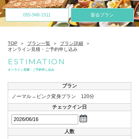
055-948-1511
宴会プラン
TOP
プラン一覧
プラン詳細
オンライン見積・ご予約申し込み
ESTIMATION
オンライン見積・ご予約申し込み
プラン
ノーマル→ピンク変身プラン 120分
チェックイン日
人数