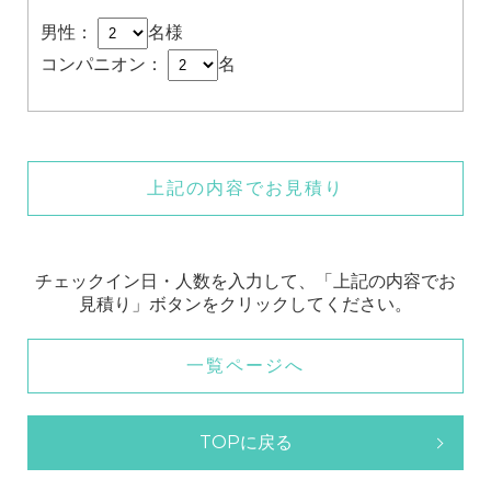
男性：
名様
コンパニオン：
名
上記の内容でお見積り
チェックイン日・人数を入力して、「上記の内容でお
見積り」ボタンをクリックしてください。
一覧ページへ
TOPに戻る