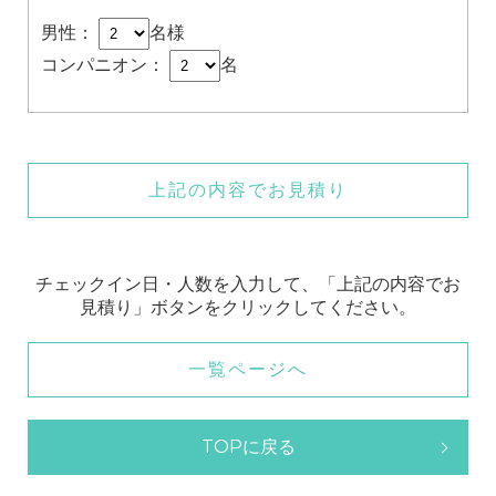
男性：
名様
コンパニオン：
名
上記の内容でお見積り
チェックイン日・人数を入力して、「上記の内容でお
見積り」ボタンをクリックしてください。
一覧ページへ
TOPに戻る