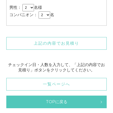
男性：
名様
コンパニオン：
名
上記の内容でお見積り
チェックイン日・人数を入力して、「上記の内容でお
見積り」ボタンをクリックしてください。
一覧ページへ
TOPに戻る