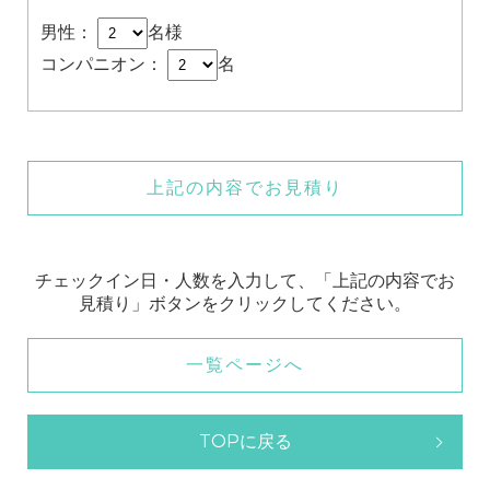
男性：
名様
コンパニオン：
名
上記の内容でお見積り
チェックイン日・人数を入力して、「上記の内容でお
見積り」ボタンをクリックしてください。
一覧ページへ
TOPに戻る