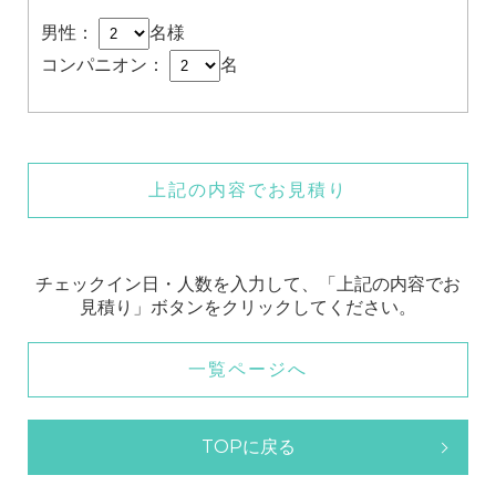
男性：
名様
コンパニオン：
名
上記の内容でお見積り
チェックイン日・人数を入力して、「上記の内容でお
見積り」ボタンをクリックしてください。
一覧ページへ
TOPに戻る