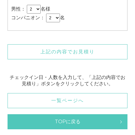
男性：
名様
コンパニオン：
名
上記の内容でお見積り
チェックイン日・人数を入力して、「上記の内容でお
見積り」ボタンをクリックしてください。
一覧ページへ
TOPに戻る