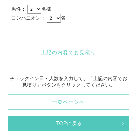
男性：
名様
コンパニオン：
名
上記の内容でお見積り
チェックイン日・人数を入力して、「上記の内容でお
見積り」ボタンをクリックしてください。
一覧ページへ
TOPに戻る