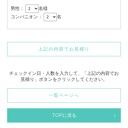
男性：
名様
コンパニオン：
名
上記の内容でお見積り
チェックイン日・人数を入力して、「上記の内容でお
見積り」ボタンをクリックしてください。
一覧ページへ
TOPに戻る