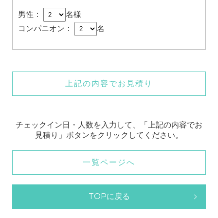
男性：
名様
コンパニオン：
名
上記の内容でお見積り
チェックイン日・人数を入力して、「上記の内容でお
見積り」ボタンをクリックしてください。
一覧ページへ
TOPに戻る