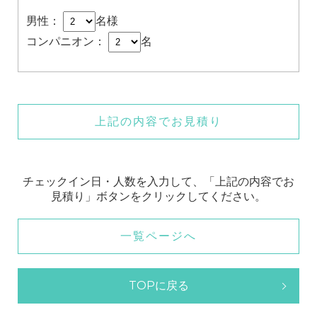
男性：
名様
コンパニオン：
名
上記の内容でお見積り
チェックイン日・人数を入力して、「上記の内容でお
見積り」ボタンをクリックしてください。
一覧ページへ
TOPに戻る