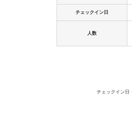
チェックイン日
人数
チェックイン日