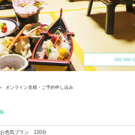
055-948-1
オンライン見積・ご予約申し込み
み
お色気プラン 120分