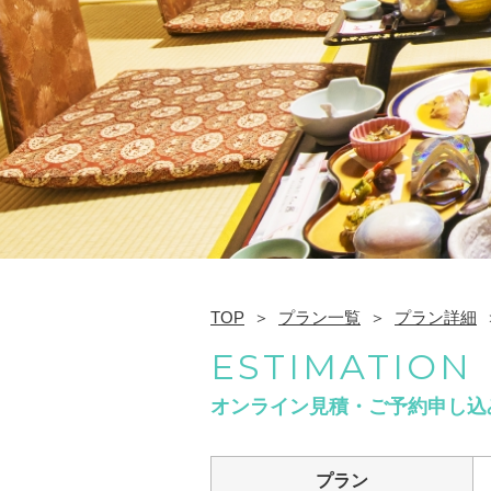
TOP
プラン一覧
プラン詳細
ESTIMATION
オンライン見積・ご予約申し込
プラン