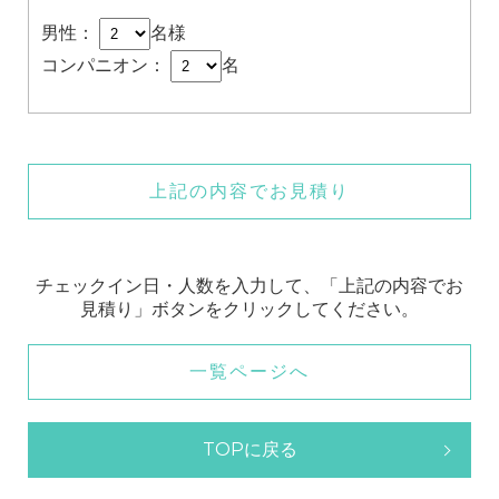
男性：
名様
コンパニオン：
名
上記の内容でお見積り
チェックイン日・人数を入力して、「上記の内容でお
見積り」ボタンをクリックしてください。
一覧ページへ
TOPに戻る