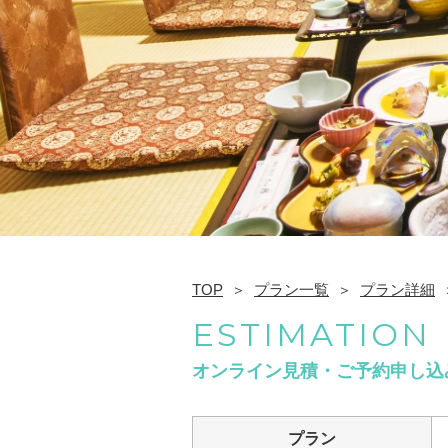
TOP
プラン一覧
プラン詳細
ESTIMATION
オンライン見積・ご予約申し込
プラン