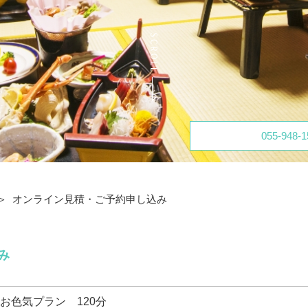
055-948-1
オンライン見積・ご予約申し込み
み
お色気プラン 120分