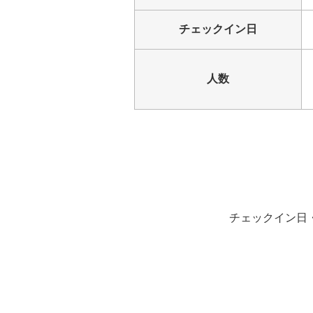
チェックイン日
人数
チェックイン日