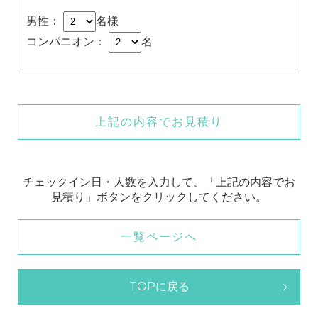
男性：
名様
コンパニオン：
名
上記の内容でお見積り
チェックイン日・人数を入力して、「上記の内容でお
見積り」ボタンをクリックしてください。
一覧ページへ
TOPに戻る